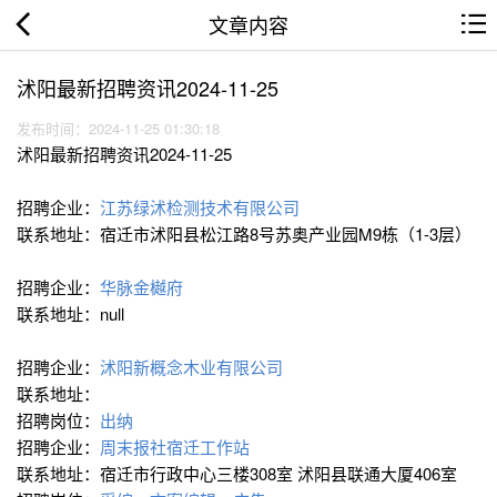
文章内容
沭阳最新招聘资讯2024-11-25
发布时间：2024-11-25 01:30:18
沭阳最新招聘资讯2024-11-25
招聘企业：
江苏绿沭检测技术有限公司
联系地址：宿迁市沭阳县松江路8号苏奥产业园M9栋（1-3层）
招聘企业：
华脉金樾府
联系地址：null
招聘企业：
沭阳新概念木业有限公司
联系地址：
招聘岗位：
出纳
招聘企业：
周末报社宿迁工作站
联系地址：宿迁市行政中心三楼308室 沭阳县联通大厦406室