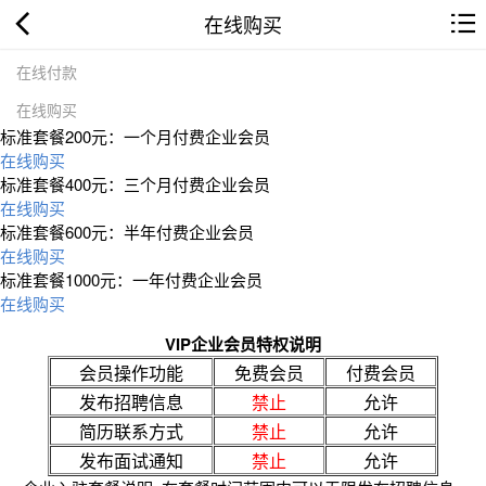
在线购买
在线付款
在线购买
标准套餐200元：一个月付费企业会员
在线购买
标准套餐400元：三个月付费企业会员
在线购买
标准套餐600元：半年付费企业会员
在线购买
标准套餐1000元：一年付费企业会员
在线购买
VIP企业会员特权说明
会员操作功能
免费会员
付费会员
发布招聘信息
禁止
允许
简历联系方式
禁止
允许
发布面试通知
禁止
允许