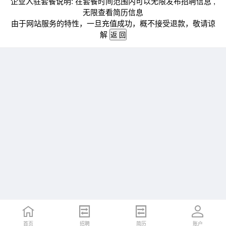
企业入驻套餐说明: 在套餐时间范围内可以无限发布招聘信息 ,
无限查看简历信息
由于网站服务的特性，一旦充值成功，概不接受退款，敬请谅
解
首页
招聘
简历
账户