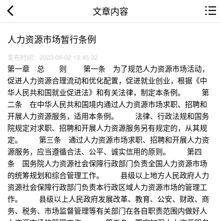
文章内容
人力资源市场暂行条例
发布时间：2023-08-02 13:45:32
第一章 总 则 第一条 为了规范人力资源市场活动，
促进人力资源合理流动和优化配置，促进就业创业，根据《中
华人民共和国就业促进法》和有关法律，制定本条例。 第
二条 在中华人民共和国境内通过人力资源市场求职、招聘和
开展人力资源服务，适用本条例。 法律、行政法规和国务
院规定对求职、招聘和开展人力资源服务另有规定的，从其规
定。 第三条 通过人力资源市场求职、招聘和开展人力资
源服务，应当遵循合法、公平、诚实信用的原则。 第四
条 国务院人力资源社会保障行政部门负责全国人力资源市场
的统筹规划和综合管理工作。 县级以上地方人民政府人力
资源社会保障行政部门负责本行政区域人力资源市场的管理工
作。 县级以上人民政府发展改革、教育、公安、财政、商
务、税务、市场监督管理等有关部门在各自职责范围内做好人