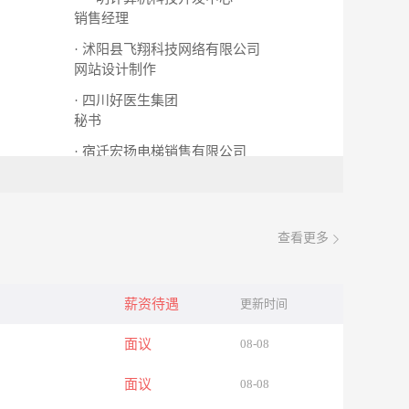
销售经理
· 沭阳县飞翔科技网络有限公司
网站设计制作
· 四川好医生集团
秘书
· 宿迁宏扬电梯销售有限公司
宏扬电梯销售有限公司
查看更多
薪资待遇
更新时间
面议
08-08
面议
08-08