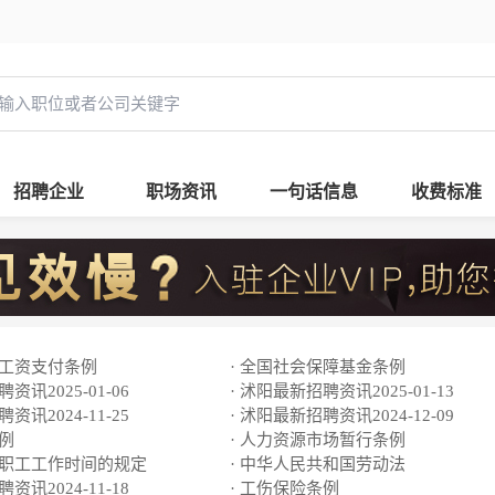
招聘企业
职场资讯
一句话信息
收费标准
工工资支付条例
· 全国社会保障基金条例
资讯2025-01-06
· 沭阳最新招聘资讯2025-01-13
资讯2024-11-25
· 沭阳最新招聘资讯2024-12-09
条例
· 人力资源市场暂行条例
于职工工作时间的规定
· 中华人民共和国劳动法
资讯2024-11-18
· 工伤保险条例