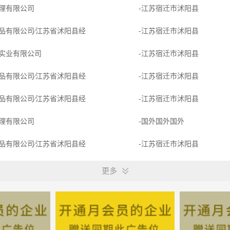
理有限公司
-江苏宿迁市沭阳县
品有限公司∕江苏省沭阳县经
-江苏宿迁市沭阳县
实业有限公司
-江苏宿迁市沭阳县
品有限公司∕江苏省沭阳县经
-江苏宿迁市沭阳县
品有限公司∕江苏省沭阳县经
-江苏宿迁市沭阳县
理有限公司
-国外国外国外
品有限公司∕江苏省沭阳县经
-江苏宿迁市沭阳县
品有限公司∕江苏省沭阳县经
-江苏宿迁市沭阳县
更多
策划机构
-江苏宿迁市沭阳县
团
-沭阳