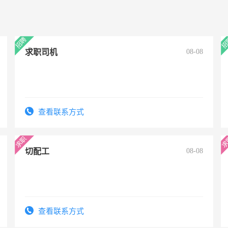
求职司机
08-08
查看联系方式
切配工
08-08
查看联系方式