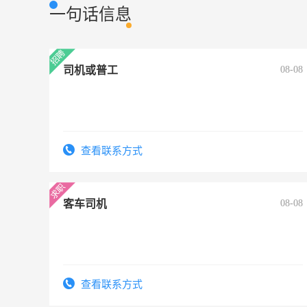
一句话信息
司机或普工
08-08
查看联系方式
客车司机
08-08
查看联系方式