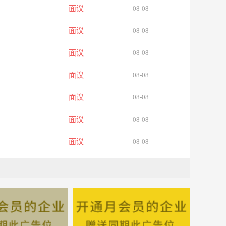
面议
08-08
面议
08-08
面议
08-08
面议
08-08
面议
08-08
面议
08-08
面议
08-08
面议
08-08
面议
08-08
面议
08-08