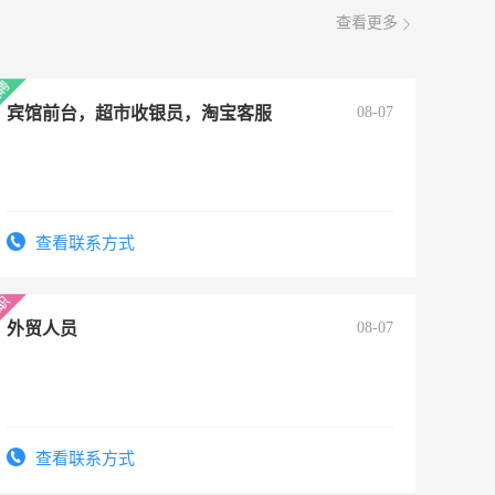
查看更多
宾馆前台，超市收银员，淘宝客服
08-07
查看联系方式
外贸人员
08-07
查看联系方式